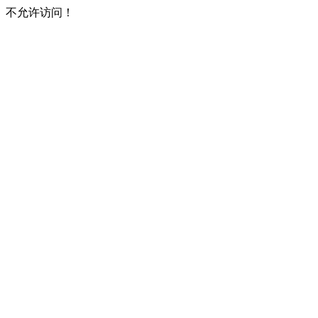
不允许访问！