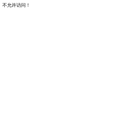
不允许访问！