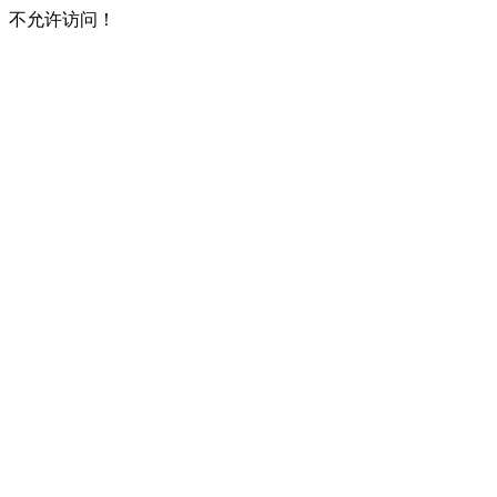
不允许访问！