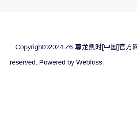
Copyright©2024 Z6·尊龙凯时[中国]官方网站 .
reserved. Powered by
Webfoss.