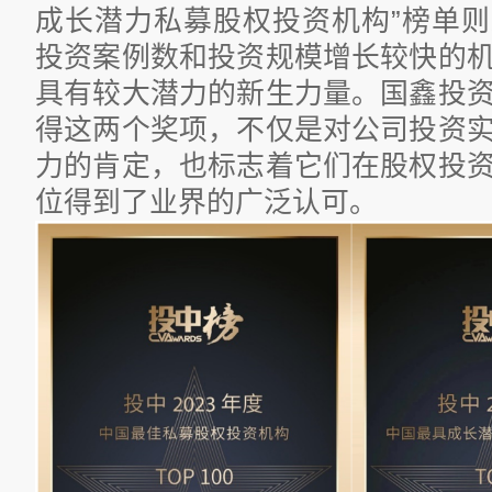
成长潜力私募股权投资机构”榜单
投资案例数和投资规模增长较快的
具有较大潜力的新生力量。国鑫投
得这两个奖项，不仅是对公司投资
力的肯定，也标志着它们在股权投
位得到了业界的广泛认可。