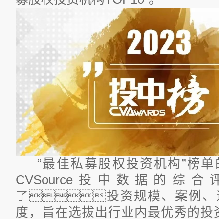
“最佳私募股权投资机构”榜
CVSource投中数据的综
了投资规模、案例、
度，旨在选拔出行业内最优秀的投