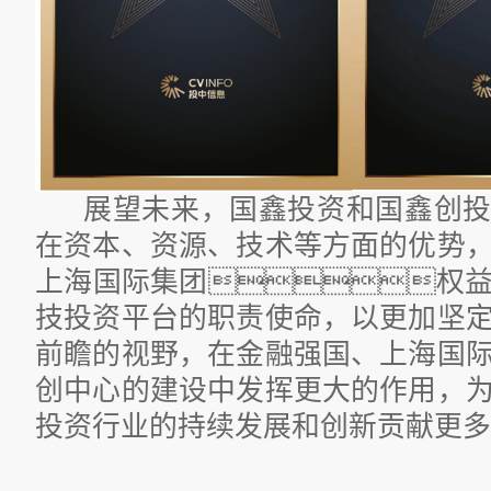
展望未来，国鑫投资和国鑫创
在资本、资源、技术等方面的优势
上海国际集团权
技投资平台的职责使命，以更加坚
前瞻的视野，在金融强国、上海国
创中心的建设中发挥更大的作用，
投资行业的持续发展和创新贡献更多