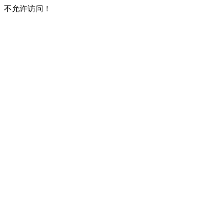
不允许访问！